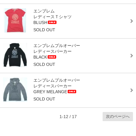
エンブレム
レディースＴシャツ
BLUSH
SOLD OUT
エンブレムプルオーバー
レディースパーカー
BLACK
SOLD OUT
エンブレムプルオーバー
レディースパーカー
GREY MELANGE
SOLD OUT
次のページへ
1-12 / 17