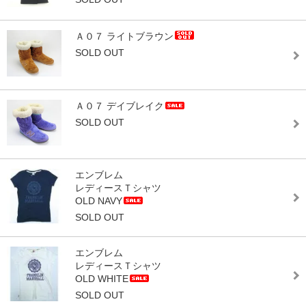
Ａ０７ ライトブラウン
SOLD OUT
Ａ０７ デイブレイク
SOLD OUT
エンブレム
レディースＴシャツ
OLD NAVY
SOLD OUT
エンブレム
レディースＴシャツ
OLD WHITE
SOLD OUT