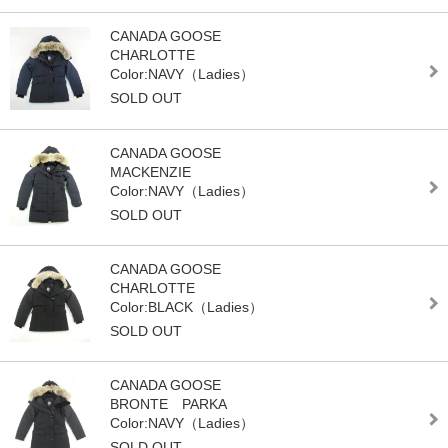
CANADA GOOSE
CHARLOTTE
Color:NAVY（Ladies）
SOLD OUT
CANADA GOOSE
MACKENZIE
Color:NAVY（Ladies）
SOLD OUT
CANADA GOOSE
CHARLOTTE
Color:BLACK（Ladies）
SOLD OUT
CANADA GOOSE
BRONTE PARKA
Color:NAVY（Ladies）
SOLD OUT