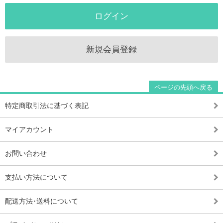
ログイン
新規会員登録
ページの先頭へ戻る
特定商取引法に基づく表記
マイアカウント
お問い合わせ
支払い方法について
配送方法･送料について