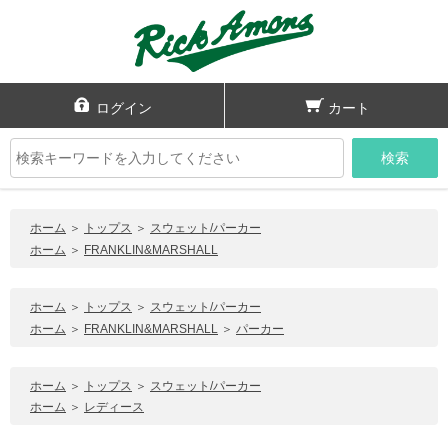
ログイン
カート
検索
ホーム
＞
トップス
＞
スウェット/パーカー
ホーム
＞
FRANKLIN&MARSHALL
ホーム
＞
トップス
＞
スウェット/パーカー
ホーム
＞
FRANKLIN&MARSHALL
＞
パーカー
ホーム
＞
トップス
＞
スウェット/パーカー
ホーム
＞
レディース