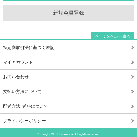
新規会員登録
ページの先頭へ戻る
特定商取引法に基づく表記
マイアカウント
お問い合わせ
支払い方法について
配送方法･送料について
プライバシーポリシー
Copyright 2007 Rickamon. All rights reserved.