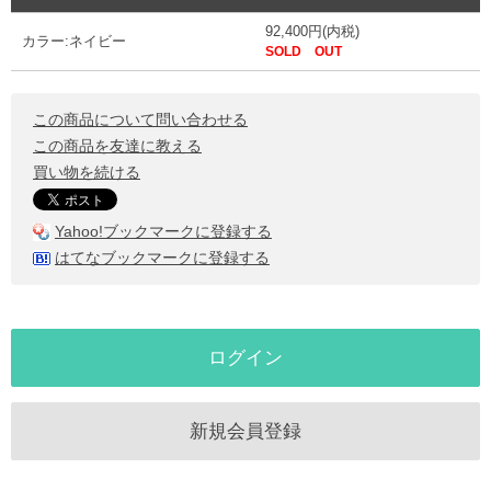
92,400円(内税)
カラー:ネイビー
SOLD OUT
この商品について問い合わせる
この商品を友達に教える
買い物を続ける
Yahoo!ブックマークに登録する
はてなブックマークに登録する
ログイン
新規会員登録