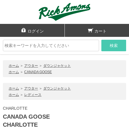
ログイン
カート
検索
ホーム
＞
アウター
＞
ダウンジャケット
ホーム
＞
CANADA GOOSE
ホーム
＞
アウター
＞
ダウンジャケット
ホーム
＞
レディース
CHARLOTTE
CANADA GOOSE
CHARLOTTE