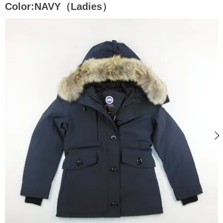
Color:NAVY（Ladies）