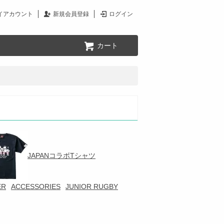
イアカウント
新規会員登録
ログイン
カート
JAPANコラボTシャツ
ER
ACCESSORIES
JUNIOR RUGBY