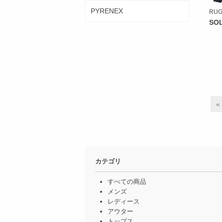
PYRENEX
RUG
SO
«
カテゴリ
すべての商品
メンズ
レディース
アウター
トップス