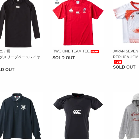
ニア用
RWC ONE TEAM TEE
JAPAN SEVEN
グスリーブベースレイヤ
REPLICA HOM
SOLD OUT
SOLD OUT
LD OUT