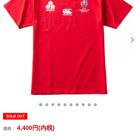
SOLD OUT
4,400円(内税)
価格：