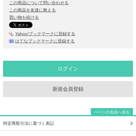
この商品について問い合わせる
この商品を友達に教える
買い物を続ける
Yahoo!ブックマークに登録する
はてなブックマークに登録する
ログイン
新規会員登録
ページの先頭へ戻る
特定商取引法に基づく表記