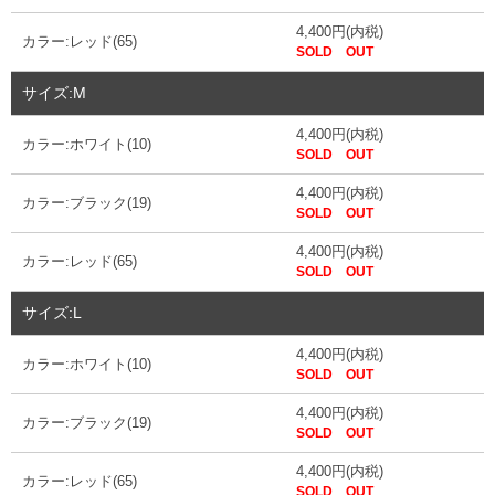
4,400円(内税)
カラー:レッド(65)
SOLD OUT
サイズ:M
4,400円(内税)
カラー:ホワイト(10)
SOLD OUT
4,400円(内税)
カラー:ブラック(19)
SOLD OUT
4,400円(内税)
カラー:レッド(65)
SOLD OUT
サイズ:L
4,400円(内税)
カラー:ホワイト(10)
SOLD OUT
4,400円(内税)
カラー:ブラック(19)
SOLD OUT
4,400円(内税)
カラー:レッド(65)
SOLD OUT