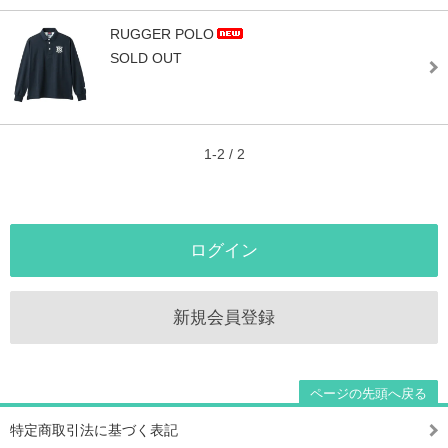
RUGGER POLO
SOLD OUT
1-2 / 2
ログイン
新規会員登録
ページの先頭へ戻る
特定商取引法に基づく表記