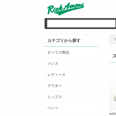
カテゴリから探す
すべての商品
メンズ
レディース
アウター
トップス
パンツ
adid