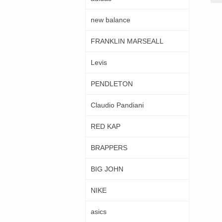
new balance
FRANKLIN MARSEALL
Levis
PENDLETON
Claudio Pandiani
RED KAP
BRAPPERS
BIG JOHN
NIKE
asics