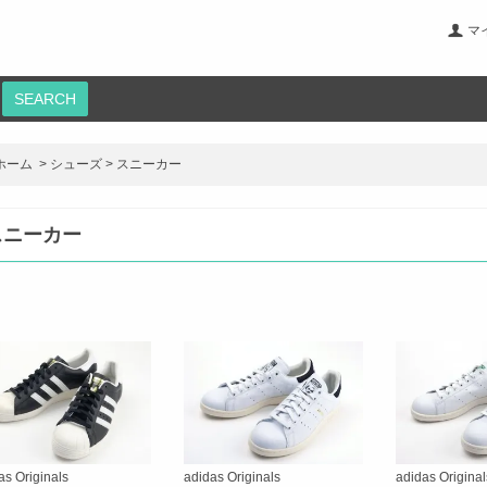
マ
SEARCH
ホーム
>
シューズ
>
スニーカー
スニーカー
as Originals
adidas Originals
adidas Original