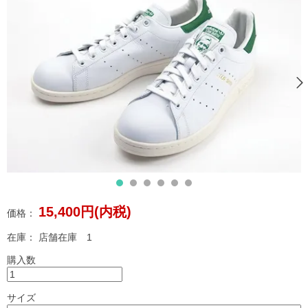
15,400円(内税)
価格：
在庫：
店舗在庫 1
購入数
サイズ