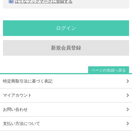
はてなブックマークに登録する
ログイン
新規会員登録
ページの先頭へ戻る
特定商取引法に基づく表記
マイアカウント
お問い合わせ
支払い方法について