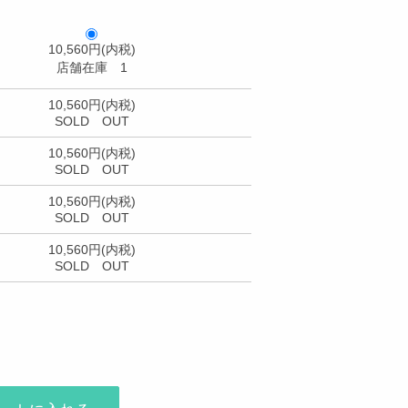
10,560円(内税)
店舗在庫 1
10,560円(内税)
SOLD OUT
10,560円(内税)
SOLD OUT
10,560円(内税)
SOLD OUT
10,560円(内税)
SOLD OUT