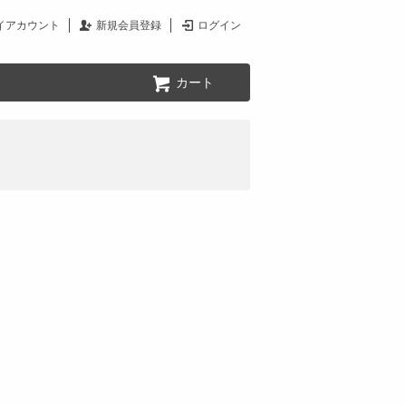
イアカウント
新規会員登録
ログイン
カート