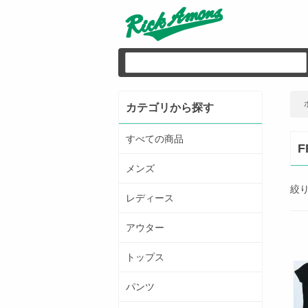
カテゴリから探す
すべての商品
F
メンズ
絞
レディース
アウター
トップス
パンツ