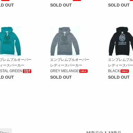
LD OUT
SOLD OUT
SOLD OUT
ブレムプルオーバー
エンブレムプルオーバー
エンブレムプル
ィースパーカー
レディースパーカー
レディースパー
STAL GREEN
GREY MELANGE
BLACK
LD OUT
SOLD OUT
SOLD OUT
 Prev
16
商品中
1-12
商品