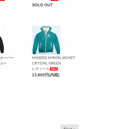
SOLD OUT
オーバー
HOODED NYRON JACKET
カー
CRYSTAL GREEN
レディース
13,800円(内税)
Next »