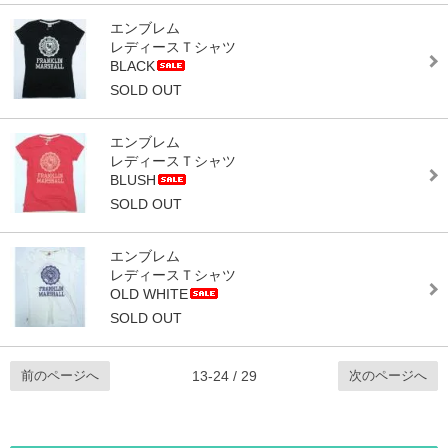
エンブレム
レディースＴシャツ
BLACK
SOLD OUT
エンブレム
レディースＴシャツ
BLUSH
SOLD OUT
エンブレム
レディースＴシャツ
OLD WHITE
SOLD OUT
前のページへ
次のページへ
13-24 / 29