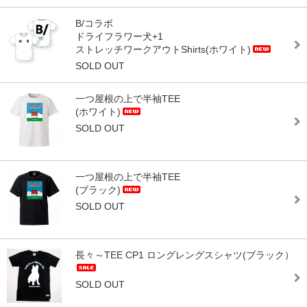
B/コラボ
ドライフラワー犬+1
ストレッチワークアウトShirts(ホワイト)
SOLD OUT
一つ屋根の上で半袖TEE
(ホワイト)
SOLD OUT
一つ屋根の上で半袖TEE
(ブラック)
SOLD OUT
長々～TEE CP1 ロングレングスシャツ(ブラック）
SOLD OUT