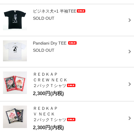
ビジネス犬+1 半袖TEE
SOLD OUT
Pandiani Dry TEE
SOLD OUT
ＲＥＤＫＡＰ
ＣＲＥＷ ＮＥＣＫ
２パックＴシャツ
2,300円(内税)
ＲＥＤＫＡＰ
Ｖ ＮＥＣＫ
２パックＴシャツ
2,300円(内税)