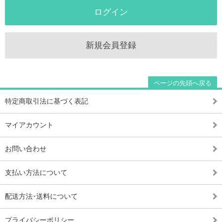
ログイン
新規会員登録
ページの先頭へ戻る
特定商取引法に基づく表記
マイアカウント
お問い合わせ
支払い方法について
配送方法･送料について
プライバシーポリシー