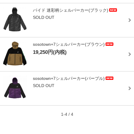
パイド 迷彩柄シェルパーカー(ブラック)
SOLD OUT
sosotown+7シェルパーカー(ブラウン)
19,250円(内税)
sosotown+7シェルパーカー(パープル)
SOLD OUT
1-4 / 4