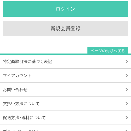
ログイン
新規会員登録
ページの先頭へ戻る
特定商取引法に基づく表記
マイアカウント
お問い合わせ
支払い方法について
配送方法･送料について