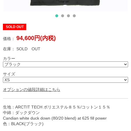
SOLD OUT
94,600円(内税)
価格：
在庫：
SOLD OUT
カラー
サイズ
オプションの値段詳細はこちら
生地：ARCTIT TECH ポリエステル８５％/コットン１５％
中綿：ダックダウン
Candian white duck down (80/20 blend) at 625 fill power
色：BLACK(ブラック)