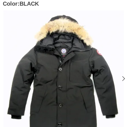
Color:BLACK