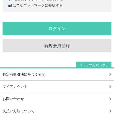
はてなブックマークに登録する
ログイン
新規会員登録
ページの先頭へ戻る
特定商取引法に基づく表記
マイアカウント
お問い合わせ
支払い方法について