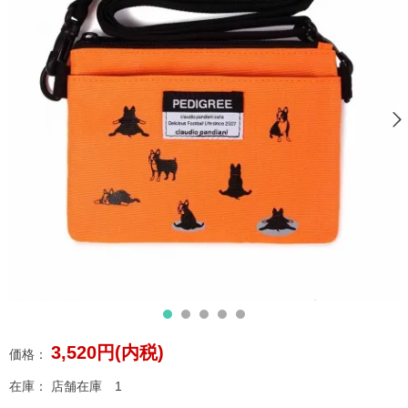
3,520円(内税)
価格：
在庫：
店舗在庫 1