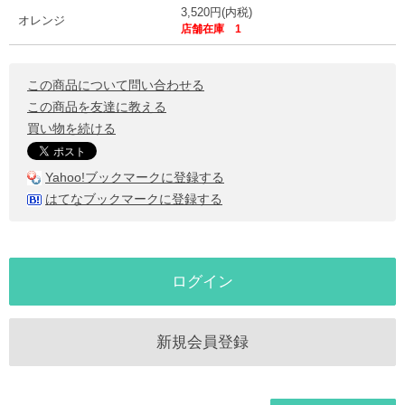
3,520円(内税)
オレンジ
店舗在庫 1
この商品について問い合わせる
この商品を友達に教える
買い物を続ける
Yahoo!ブックマークに登録する
はてなブックマークに登録する
ログイン
新規会員登録