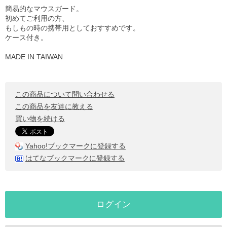
簡易的なマウスガード。
初めてご利用の方、
もしもの時の携帯用としておすすめです。
ケース付き。
MADE IN TAIWAN
この商品について問い合わせる
この商品を友達に教える
買い物を続ける
Yahoo!ブックマークに登録する
はてなブックマークに登録する
ログイン