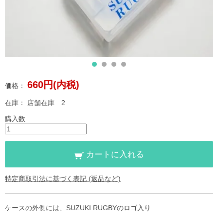
660円(内税)
価格：
在庫：
店舗在庫 2
購入数
カートに入れる
特定商取引法に基づく表記 (返品など)
ケースの外側には、SUZUKI RUGBYのロゴ入り