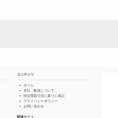
コンテンツ
ホーム
支払・配送について
特定商取引法に基づく表記
プライバシーポリシー
お問い合わせ
関連サイト