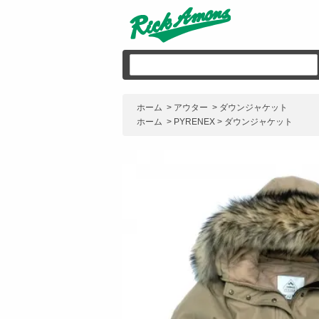
ホーム
>
アウター
>
ダウンジャケット
ホーム
>
PYRENEX
>
ダウンジャケット