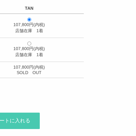
TAN
107,800円(内税)
店舗在庫 1着
107,800円(内税)
店舗在庫 1着
107,800円(内税)
SOLD OUT
ートに入れる