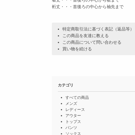
裄丈・・・首後ろの中心から袖先まで
特定商取引法に基づく表記（返品等）
この商品を友達に教える
この商品について問い合わせる
買い物を続ける
カテゴリ
すべての商品
メンズ
レディース
アウター
トップス
パンツ
ソックス