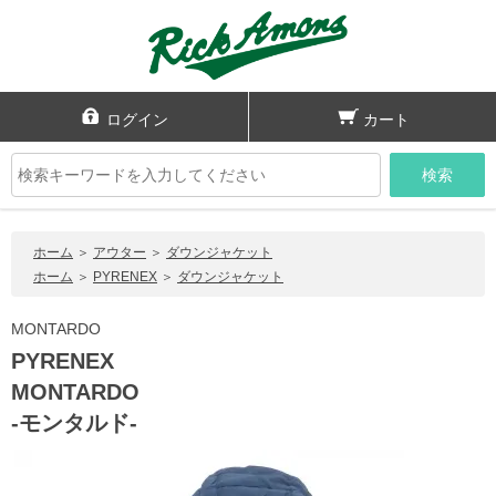
ログイン
カート
検索
ホーム
＞
アウター
＞
ダウンジャケット
ホーム
＞
PYRENEX
＞
ダウンジャケット
MONTARDO
PYRENEX
MONTARDO
-モンタルド-