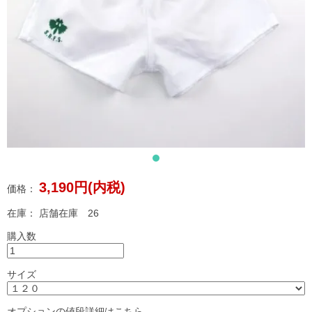
3,190円(内税)
価格：
在庫：
店舗在庫 26
購入数
サイズ
オプションの値段詳細はこちら