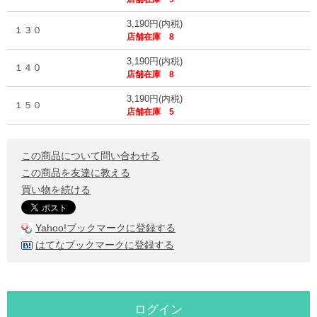
3,190円(内税)
１３０
店舗在庫 8
3,190円(内税)
１４０
店舗在庫 8
3,190円(内税)
１５０
店舗在庫 5
この商品について問い合わせる
この商品を友達に教える
買い物を続ける
Yahoo!ブックマークに登録する
はてなブックマークに登録する
ログイン