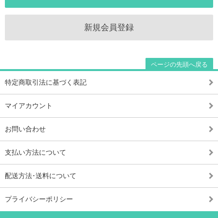
新規会員登録
ページの先頭へ戻る
特定商取引法に基づく表記
マイアカウント
お問い合わせ
支払い方法について
配送方法･送料について
プライバシーポリシー