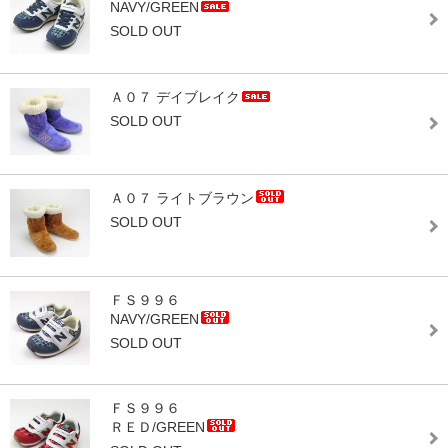
NAVY/GREEN
SOLD OUT
Ａ０７ デイブレイク
SOLD OUT
Ａ０７ ライトブラウン
SOLD OUT
ＦＳ９９６
NAVY/GREEN
SOLD OUT
ＦＳ９９６
ＲＥＤ/GREEN