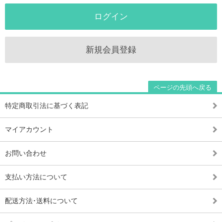
ログイン
新規会員登録
ページの先頭へ戻る
特定商取引法に基づく表記
マイアカウント
お問い合わせ
支払い方法について
配送方法･送料について