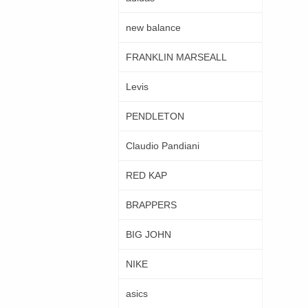
new balance
FRANKLIN MARSEALL
Levis
PENDLETON
Claudio Pandiani
RED KAP
BRAPPERS
BIG JOHN
NIKE
asics